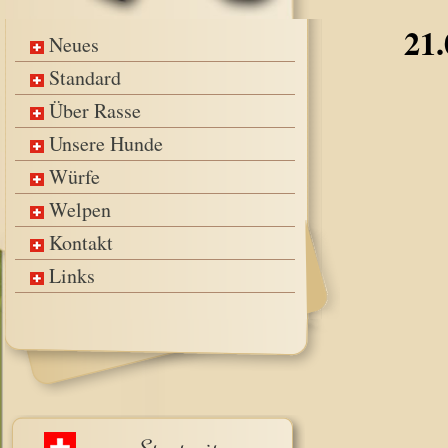
21.
Neues
Standard
Über Rasse
Unsere Hunde
Würfe
Welpen
Kontakt
Links